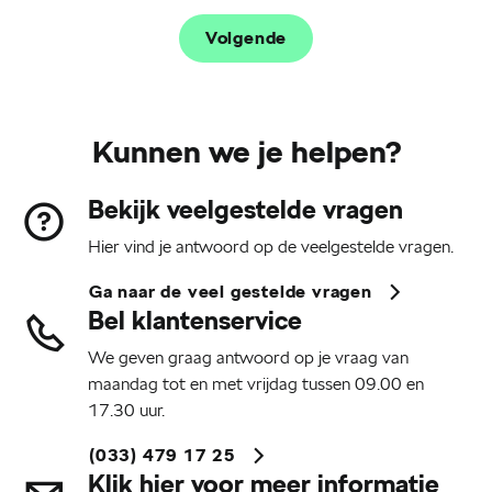
Volgende
Kunnen we je helpen?
Bekijk veelgestelde vragen
Hier vind je antwoord op de veelgestelde vragen.
Ga naar de veel gestelde vragen
Bel klantenservice
We geven graag antwoord op je vraag van
maandag tot en met vrijdag tussen 09.00 en
17.30 uur.
(033) 479 17 25
Klik hier voor meer informatie