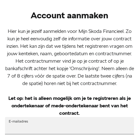
Account aanmaken
Hier kun je jezelf aanmelden voor Mijn Skoda Financieel. Zo
kun je heel eenvoudig zelf de informatie over jouw contract
inzien. Het kan zijn dat we tijdens het registreren vragen om
jouw kenteken, naam, geboortedatum en contractnummer.
Het contractnummer vind je op je contract of op je
bankafschrift achter het kopje 'Omschrijving'. Neem alleen de
7 of 8 cijfers vóór de spatie over. De laatste twee cijfers (na
de spatie) horen niet bij het contractnummer.
Let op: het is alleen mogelijk om je te registreren als je
ondertekenaar of mede-ondertekenaar bent van het
contract.
E-mailadres